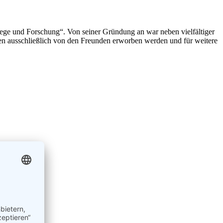
lege und Forschung“. Von seiner Gründung an war neben vielfältiger
en ausschließlich von den Freunden erworben werden und für weitere