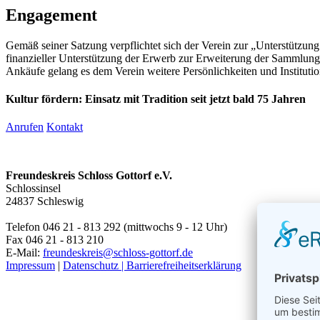
Engagement
Gemäß seiner Satzung verpflichtet sich der Verein zur „Unterstützu
finanzieller Unterstützung der Erwerb zur Erweiterung der Sammlung
Ankäufe gelang es dem Verein weitere Persönlichkeiten und Institutio
Kultur fördern: Einsatz mit Tradition seit jetzt bald 75 Jahren
Anrufen
Kontakt
Freundeskreis Schloss Gottorf e.V.
Schlossinsel
24837 Schleswig
Telefon 046 21 - 813 292 (mittwochs 9 - 12 Uhr)
Fax 046 21 - 813 210
E-Mail:
freundeskreis@schloss-gottorf.de
Impressum
|
Datenschutz |
Barrierefreiheitserklärung