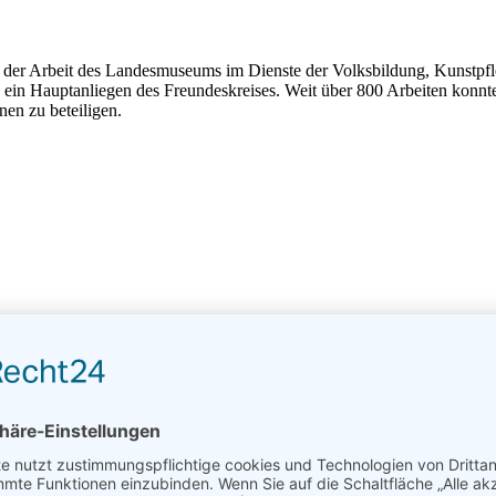
ng der Arbeit des Landesmuseums im Dienste der Volksbildung, Kunstpf
 ein Hauptanliegen des Freundeskreises. Weit über 800 Arbeiten konnt
nen zu beteiligen.