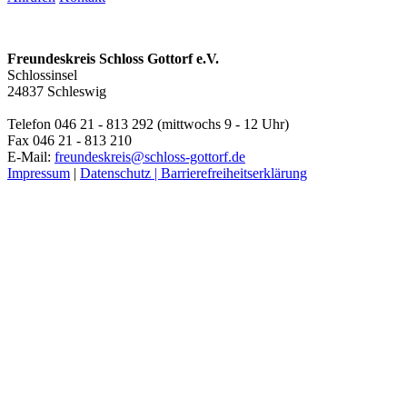
Freundeskreis Schloss Gottorf e.V.
Schlossinsel
24837 Schleswig
Telefon 046 21 - 813 292 (mittwochs 9 - 12 Uhr)
Fax 046 21 - 813 210
E-Mail:
freundeskreis@schloss-gottorf.de
Impressum
|
Datenschutz |
Barrierefreiheitserklärung